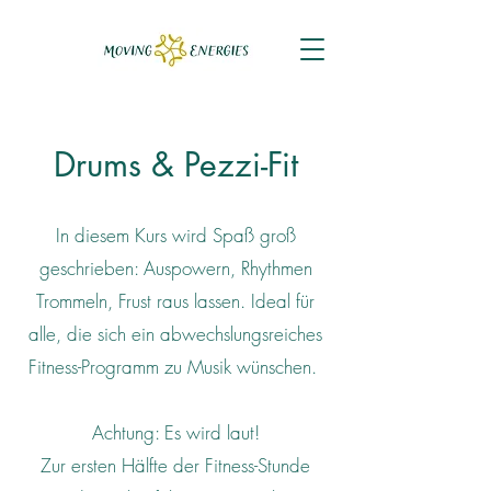
Drums & Pezzi-Fit
In diesem Kurs wird Spaß groß
geschrieben: Auspowern, Rhythmen
Trommeln, Frust raus lassen. Ideal für
alle, die sich ein abwechslungsreiches
Fitness-Programm zu Musik wünschen.
Achtung: Es wird laut!
Zur ersten Hälfte der Fitness-Stunde