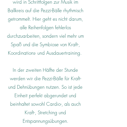
wird in Schrittfolgen zur Musik im
Ballkreis auf die Pezzi-Bälle rhythmisch
getrommelt. Hier geht es nicht darum,
alle Reihenfolgen fehlerlos
durchzuarbeiten, sondern viel mehr um
Spaß und die Symbiose von Kraft-,
Koordinations- und Ausdauertraining.
In der zweiten Hälfte der Stunde
werden wir die Pezzi-Bälle für Kraft-
und Dehnübungen nutzen. So ist jede
Einheit perfekt abgerundet und
beinhaltet sowohl Cardio-, als auch
Kraft-, Stretching und
Entspannungsübungen.