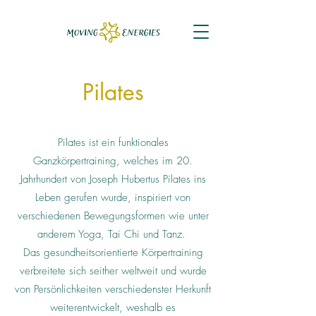
Pilates
Pilates ist ein funktionales
Ganzkörpertraining, welches im 20.
Jahrhundert von Joseph Hubertus Pilates ins
Leben gerufen wurde, inspiriert von
verschiedenen Bewegungsformen wie unter
anderem Yoga, Tai Chi und Tanz.
Das gesundheitsorientierte Körpertraining
verbreitete sich seither weltweit und wurde
von Persönlichkeiten verschiedenster Herkunft
weiterentwickelt, weshalb es